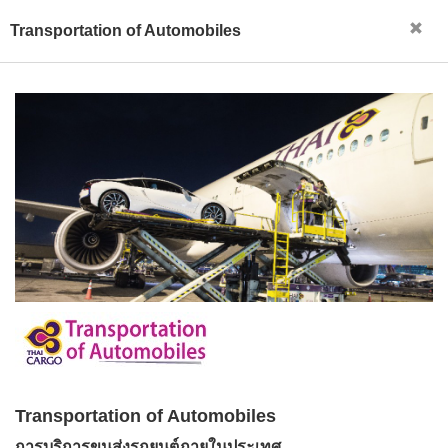
Transportation of Automobiles
Transportation of Automobiles
การบริการขนส่งรถยนต์ภายในประเทศ