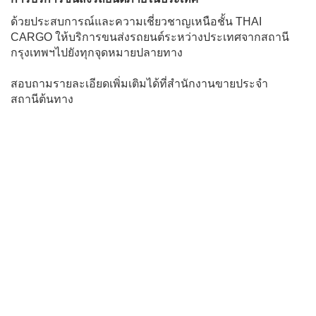
ด้วยประสบการณ์และความเชี่ยวชาญเหนือชั้น THAI
CARGO ให้บริการขนส่งรถยนต์ระหว่างประเทศจากสถานี
กรุงเทพฯไปยังทุกจุดหมายปลายทาง
สอบถามรายละเอียดเพิ่มเติมได้ที่สำนักงานขายประจำ
สถานีต้นทาง