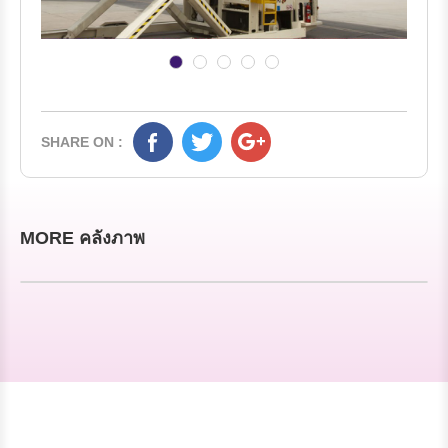
SHARE ON :
MORE คลังภาพ