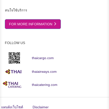
สนใจใช้บริการ
FOR MORE INFORMATION
FOLLOW US
thaicargo.com
thaiairways.com
thaicatering.com
แผนผังเว็บไซต์
Disclaimer