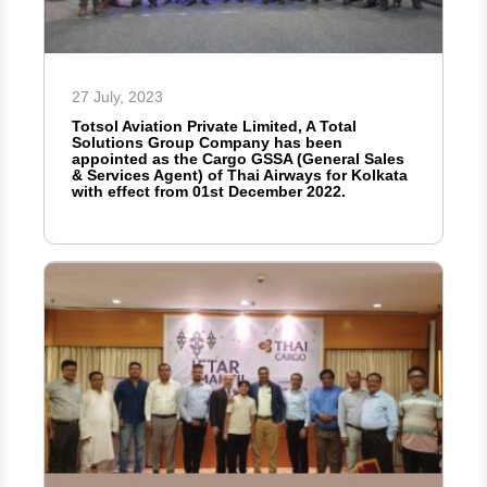
27 July, 2023
Totsol Aviation Private Limited, A Total
Solutions Group Company has been
appointed as the Cargo GSSA (General Sales
& Services Agent) of Thai Airways for Kolkata
with effect from 01st December 2022.