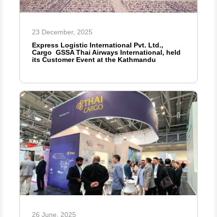
23 December, 2025
Express Logistic International Pvt. Ltd.,
Cargo GSSA Thai Airways International, held
its Customer Event at the Kathmandu
26 June, 2025