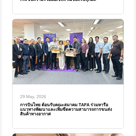
29 May, 2026
การบินไทย ต้อนรับคณะสมาคม TAFA ร่วมหารือ
แนวทางพัฒนาและเพิ่มขีดความสามารถการขนส่ง
สินค้าทางอากาศ