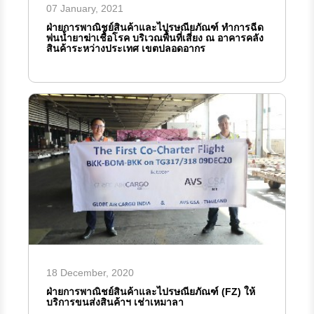
07 January, 2021
ฝ่ายการพาณิชย์สินค้าและไปรษณียภัณฑ์ ทำการฉีด
พ่นน้ำยาฆ่าเชื้อโรค บริเวณพื้นที่เสี่ยง ณ อาคารคลัง
สินค้าระหว่างประเทศ เขตปลอดอากร
18 December, 2020
ฝ่ายการพาณิชย์สินค้าและไปรษณียภัณฑ์ (FZ) ให้
บริการขนส่งสินค้าฯ เช่าเหมาลา