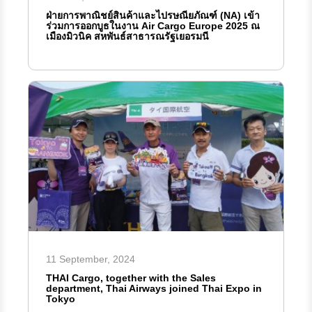
ฝ่ายการพาณิชย์สินค้าและไปรษณียภัณฑ์ (NA) เข้า
ร่วมการออกบูธในงาน Air Cargo Europe 2025 ณ
เมืองมิวนิค สหพันธ์สาธารณรัฐเยอรมนี
11 September, 2024
THAI Cargo, together with the Sales
department, Thai Airways joined Thai Expo in
Tokyo