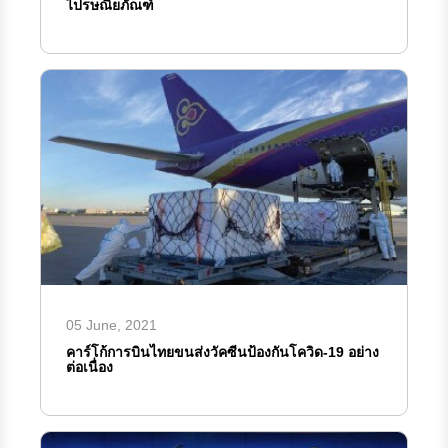
ไปรษณียภัณฑ์
05 June, 2021
คาร์โก้การบินไทยขนส่งวัคซีนป้องกันโควิด-19 อย่าง
ต่อเนื่อง