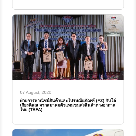
07 August, 2020
ฝ่ายการพาณิชย์สินค้าและไปรษณียภัณฑ์ (FZ) รับโล่
เกียรติคุณ จากสมาคมตัวแทนขนส่งสินค้าทางอากาศ
ไทย (TAFA)