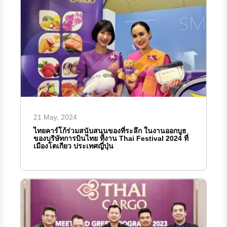
21 May, 2024
ไทยคาร์โก้ร่วมสนับสนุนของที่ระลึก ในงานออกบูธ
ของบริษัทการบินไทย ที่งาน Thai Festival 2024 ที่
เมืองโตเกียว ประเทศญี่ปุ่น