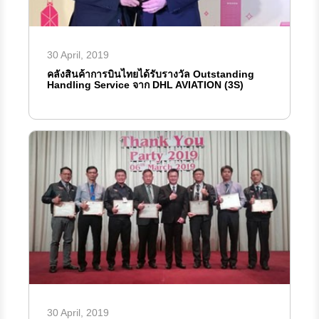
30 April, 2019
คลังสินค้าการบินไทยได้รับรางวัล Outstanding
Handling Service จาก DHL AVIATION (3S)
30 April, 2019