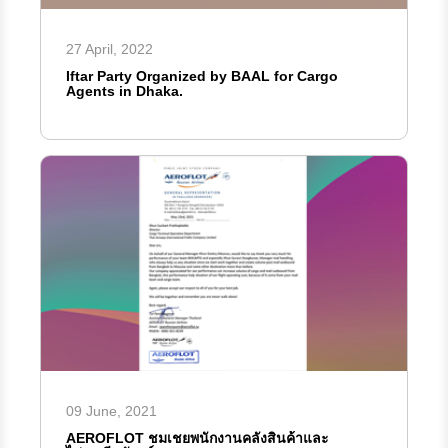
27 April, 2022
Iftar Party Organized by BAAL for Cargo
Agents in Dhaka.
09 June, 2021
AEROFLOT ชมเชยพนักงานคลังสินค้าและ