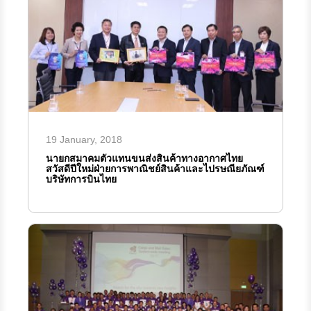
19 January, 2018
นายกสมาคมตัวแทนขนส่งสินค้าทางอากาศไทย
สวัสดีปีใหม่ฝ่ายการพาณิชย์สินค้าและไปรษณียภัณฑ์
บริษัทการบินไทย