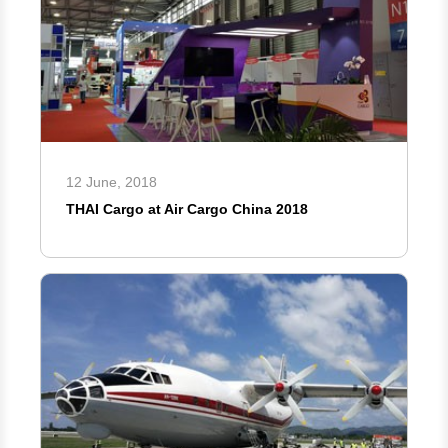
12 June, 2018
THAI Cargo at Air Cargo China 2018