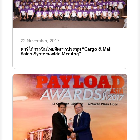
22 November, 2017
คาร์โก้การบินไทยจัดการประชุม “Cargo & Mail
Sales System-wide Meeting”