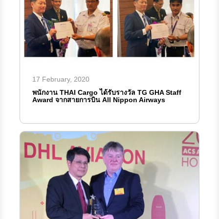
17 February, 2020
พนักงาน THAI Cargo ได้รับรางวัล TG GHA Staff
Award จากสายการบิน All Nippon Airways