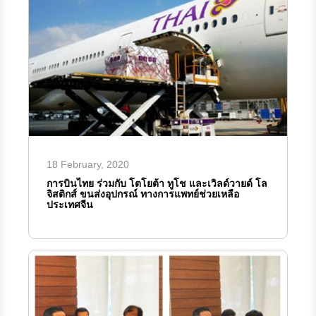
18 February, 2020
การบินไทย ร่วมกับ โตโยต้า ทูโช และเวิลด์วายด์ โล
จิสติกส์ ขนส่งอุปกรณ์ ทางการแพทย์ช่วยเหลือ
ประเทศจีน