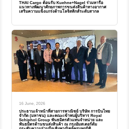
THAI Cargo ต้อนรับ Kuehne+Nagel ร่วมหารือ
แนวทางพัฒนาศักยภาพการขนส่งสินค้าทางอากาศ
เสริมความแข็งแกร่งด้านโลจิสติกส์ระดับสากล
16 June, 2026
ประธานเจ้าหน้าที่สายการพาณิชย์ บริษัท การบินไทย
จำกัด (มหาชน) และคณะเข้าพบผู้บริหาร Royal
Schiphol Group พันธมิตรตัวแทนจำหน่าย และ
พันธมิตรด้านขนส่งสินค้า ณ กรุงอัมสเตอร์ดัม
กระชับความร่วมมือเชิงพาณิชย์ครบทุกมิติ