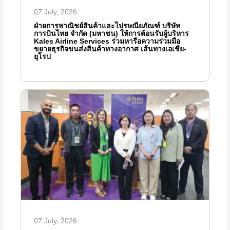
07 July, 2026
ฝ่ายการพาณิชย์สินค้าและไปรษณียภัณฑ์ บริษัท
การบินไทย จำกัด (มหาชน) ให้การต้อนรับผู้บริหาร
Kales Airline Services ร่วมหารือความร่วมมือ
ขยายธุรกิจขนส่งสินค้าทางอากาศ เส้นทางเอเชีย-
ยุโรป
07 July, 2026