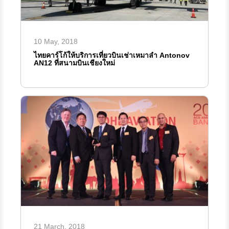
10 May, 2018
ไทยคาร์โก้ให้บริการเที่ยวบินเช่าเหมาลำ Antonov
AN12 ที่สนามบินเชียงใหม่
21 March, 2018