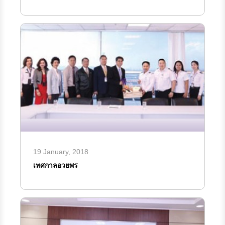
19 January, 2018
เทศกาลอวยพร