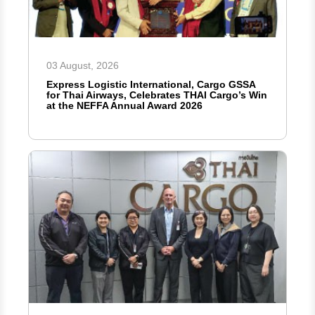
03 August, 2026
Express Logistic International, Cargo GSSA
for Thai Airways, Celebrates THAI Cargo’s Win
at the NEFFA Annual Award 2026