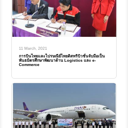
11 March, 2021
การบินไทยและไปรษณีย์ไทยดิสทริบิวชั่นจับมือเป็น
พันธมิตรศึกษาพัฒนาด้าน Logistics และ e-
Commerce