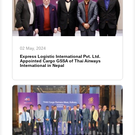
02 May, 2024
Express Logistic International Pvt. Ltd.
Appointed Cargo GSSA of Thai Airways
International in Nepal