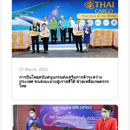
17 March, 2021
การบินไทยสนับสนุนกรมส่งเสริมการค้าระหว่าง
ประเทศ ขนส่งมะม่วงสู่เกาหลีใต้ ช่วยเหลือเกษตรกร
ไทย