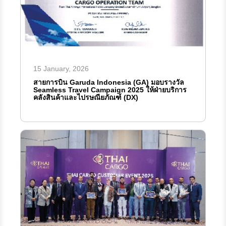
15 January, 2026
สายการบิน Garuda Indonesia (GA) มอบรางวัล
Seamless Travel Campaign 2025 ให้ฝ่ายบริการ
คลังสินค้าและไปรษณียภัณฑ์ (DX)