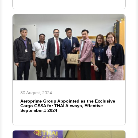
30 August, 2024
Aeroprime Group Appointed as the Exclusive
Cargo GSSA for THAI Airways, Effective
September,1 2024