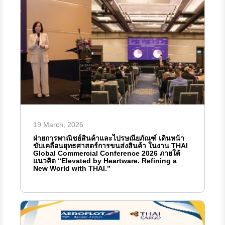
19 March, 2026
ฝ่ายการพาณิชย์สินค้าและไปรษณียภัณฑ์ เดินหน้า
ขับเคลื่อนยุทธศาสตร์การขนส่งสินค้า ในงาน THAI
Global Commercial Conference 2026 ภายใต้
แนวคิด “Elevated by Heartware. Refining a
New World with THAI.”