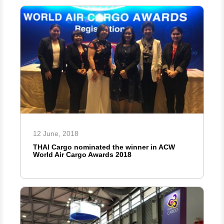
12 June, 2018
THAI Cargo nominated the winner in ACW
World Air Cargo Awards 2018