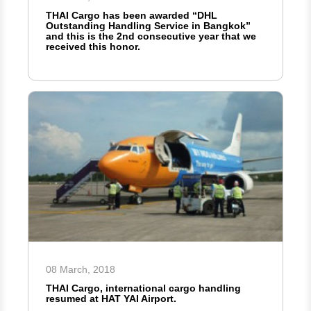
THAI Cargo has been awarded “DHL
Outstanding Handling Service in Bangkok”
and this is the 2nd consecutive year that we
received this honor.
08 March, 2018
THAI Cargo, international cargo handling
resumed at HAT YAI Airport.