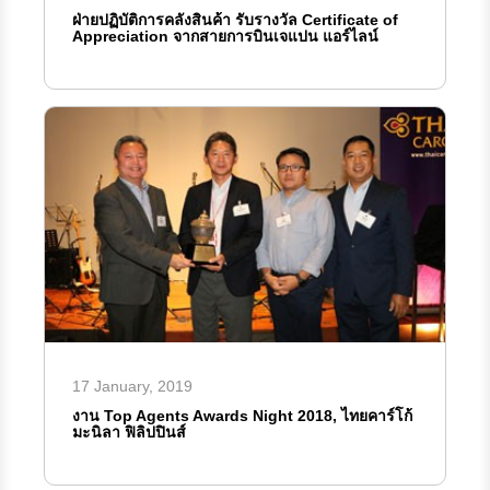
ฝ่ายปฏิบัติการคลังสินค้า รับรางวัล Certificate of
Appreciation จากสายการบินเจแปน แอร์ไลน์
17 January, 2019
งาน Top Agents Awards Night 2018, ไทยคาร์โก้
มะนิลา ฟิลิปปินส์