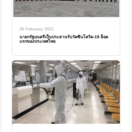
26 February, 2021
นายกรัฐมนตรีเป็นประธานรับวัคซีนโควิด-19 ล็อต
แรกของประเทศไทย