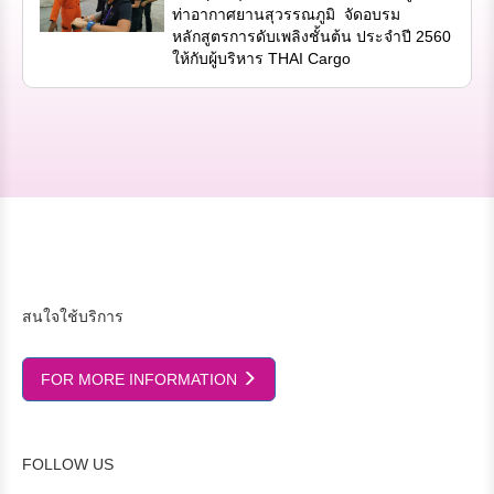
ท่าอากาศยานสุวรรณภูมิ จัดอบรม
หลักสูตรการดับเพลิงชั้นต้น ประจำปี 2560
ให้กับผู้บริหาร THAI Cargo
สนใจใช้บริการ
FOR MORE INFORMATION
FOLLOW US