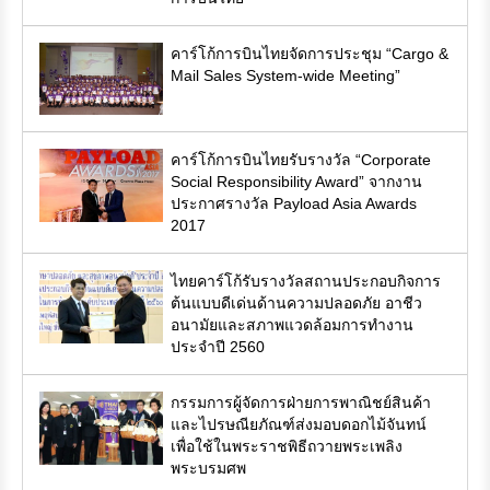
คาร์โก้การบินไทยจัดการประชุม “Cargo &
Mail Sales System-wide Meeting”
คาร์โก้การบินไทยรับรางวัล “Corporate
Social Responsibility Award” จากงาน
ประกาศรางวัล Payload Asia Awards
2017
ไทยคาร์โก้รับรางวัลสถานประกอบกิจการ
ต้นแบบดีเด่นด้านความปลอดภัย อาชีว
อนามัยและสภาพแวดล้อมการทำงาน
ประจำปี 2560
กรรมการผู้จัดการฝ่ายการพาณิชย์สินค้า
และไปรษณียภัณฑ์ส่งมอบดอกไม้จันทน์
เพื่อใช้ในพระราชพิธีถวายพระเพลิง
พระบรมศพ