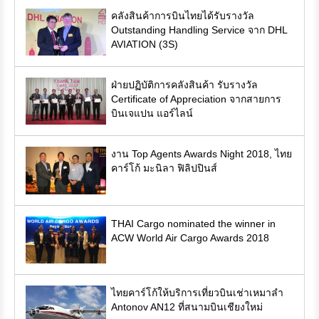
คลังสินค้าการบินไทยได้รับรางวัล
Outstanding Handling Service จาก DHL
AVIATION (3S)
ฝ่ายปฏิบัติการคลังสินค้า รับรางวัล
Certificate of Appreciation จากสายการ
บินเจแปน แอร์ไลน์
งาน Top Agents Awards Night 2018, ไทย
คาร์โก้ มะนิลา ฟิลิปปินส์
THAI Cargo nominated the winner in
ACW World Air Cargo Awards 2018
ไทยคาร์โก้ให้บริการเที่ยวบินเช่าเหมาลำ
Antonov AN12 ที่สนามบินเชียงใหม่