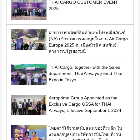
THAI CARGO CUSTOMER EVENT
2025
ฝ่ายการพาณิชย์สินค้าและไปรษณียภัณฑ์
(NA) เข้าร่วมการออกบูธในงาน Air Cargo
Europe 2025 ณ เมืองมิวนิค สหพันธ์
สาธารณรัฐเยอรมนี
THAI Cargo, together with the Sales
department, Thai Airways joined Thai
Expo in Tokyo
Aeroprime Group Appointed as the
Exclusive Cargo GSSA for THAI
Airways, Effective September,1 2024
ไทยคาร์โก้ร่วมสนับสนุนของที่ระลึก ใน
งานออกบูธของบริษัทการบินไทย ที่งาน