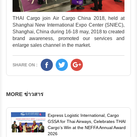
THAI Cargo join Air Cargo China 2018, held at
Shanghai New International Expo Center (SNIEC),
Shanghai, China during 16-18 may, 2018 to created
brand awareness, promoted our services and
enlarge sales channel in the market.
SHARE ON :
MORE ข่าวสาร
Express Logistic International, Cargo
GSSA for Thai Airways, Celebrates THAI
Cargo’s Win at the NEFFA Annual Award
2026