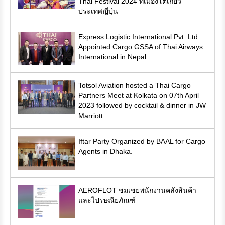
Thai Festival 2024 ที่เมืองโตเกียว
ประเทศญี่ปุ่น
Express Logistic International Pvt. Ltd.
Appointed Cargo GSSA of Thai Airways
International in Nepal
Totsol Aviation hosted a Thai Cargo
Partners Meet at Kolkata on 07th April
2023 followed by cocktail & dinner in JW
Marriott.
Iftar Party Organized by BAAL for Cargo
Agents in Dhaka.
AEROFLOT ชมเชยพนักงานคลังสินค้า
และไปรษณียภัณฑ์