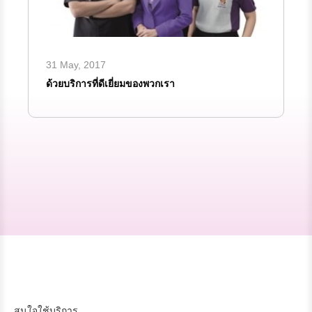
31 May, 2017
ด้วยบริการที่ดีเยี่ยมของพวกเรา
สนใจใช้บริการ