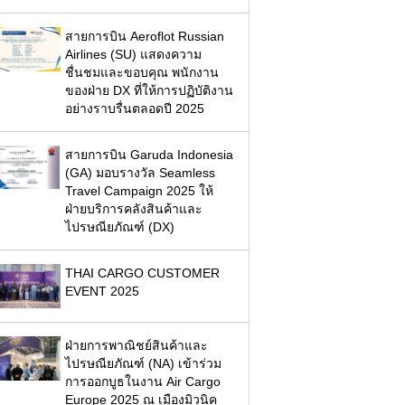
สายการบิน Aeroflot Russian
Airlines (SU) แสดงความ
ชื่นชมและขอบคุณ พนักงาน
ของฝ่าย DX ที่ให้การปฏิบัติงาน
อย่างราบรื่นตลอดปี 2025
สายการบิน Garuda Indonesia
(GA) มอบรางวัล Seamless
Travel Campaign 2025 ให้
ฝ่ายบริการคลังสินค้าและ
ไปรษณียภัณฑ์ (DX)
THAI CARGO CUSTOMER
EVENT 2025
ฝ่ายการพาณิชย์สินค้าและ
ไปรษณียภัณฑ์ (NA) เข้าร่วม
การออกบูธในงาน Air Cargo
Europe 2025 ณ เมืองมิวนิค