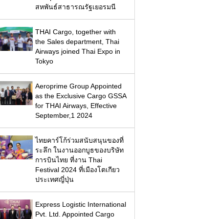
สหพันธ์สาธารณรัฐเยอรมนี
THAI Cargo, together with
the Sales department, Thai
Airways joined Thai Expo in
Tokyo
Aeroprime Group Appointed
as the Exclusive Cargo GSSA
for THAI Airways, Effective
September,1 2024
ไทยคาร์โก้ร่วมสนับสนุนของที่
ระลึก ในงานออกบูธของบริษัท
การบินไทย ที่งาน Thai
Festival 2024 ที่เมืองโตเกียว
ประเทศญี่ปุ่น
Express Logistic International
Pvt. Ltd. Appointed Cargo