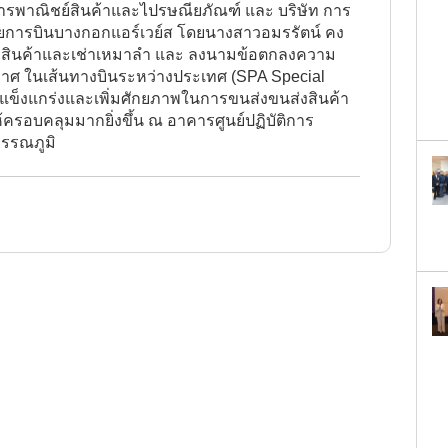
การพาณิชย์สินค้าและไปรษณียภัณฑ์ และ บริษัท การ
ายการบินบางกอกแอร์เวย์ส โดยนางสาวอมรรัตน์ คง
นส่งสินค้าและเช่าเหมาลำ และ ลงนามข้อตกลงความ
กาศ ในเส้นทางบินระหว่างประเทศ (SPA Special
มแข็งแกร่งและเพิ่มศักยภาพในการขนส่งขนส่งสินค้า
รอบคลุมมากยิ่งขึ้น ณ อาคารศูนย์ปฏิบัติการ
รรณภูมิ