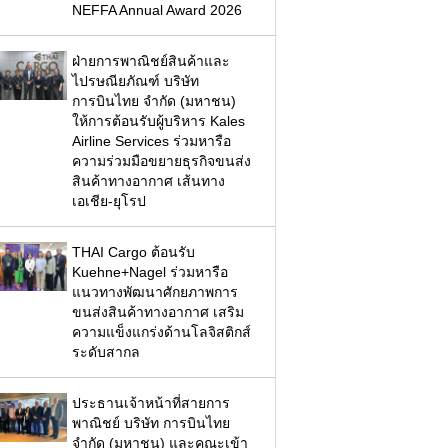
NEFFA Annual Award 2026
ฝ่ายการพาณิชย์สินค้าและ
ไปรษณียภัณฑ์ บริษัท
การบินไทย จำกัด (มหาชน)
ให้การต้อนรับผู้บริหาร Kales
Airline Services ร่วมหารือ
ความร่วมมือขยายธุรกิจขนส่ง
สินค้าทางอากาศ เส้นทาง
เอเชีย-ยุโรป
THAI Cargo ต้อนรับ
Kuehne+Nagel ร่วมหารือ
แนวทางพัฒนาศักยภาพการ
ขนส่งสินค้าทางอากาศ เสริม
ความแข็งแกร่งด้านโลจิสติกส์
ระดับสากล
ประธานเจ้าหน้าที่สายการ
พาณิชย์ บริษัท การบินไทย
จำกัด (มหาชน) และคณะเข้า