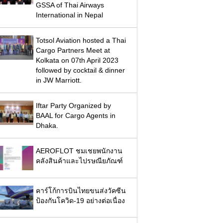
GSSA of Thai Airways
International in Nepal
Totsol Aviation hosted a Thai
Cargo Partners Meet at
Kolkata on 07th April 2023
followed by cocktail & dinner
in JW Marriott.
Iftar Party Organized by
BAAL for Cargo Agents in
Dhaka.
AEROFLOT ชมเชยพนักงาน
คลังสินค้าและไปรษณียภัณฑ์
คาร์โก้การบินไทยขนส่งวัคซีน
ป้องกันโควิด-19 อย่างต่อเนื่อง