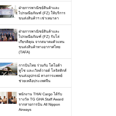
ฝ่ายการพาณิชย์สินค้าและ
ไปรษณียภัณฑ์ (FZ) ให้บริการ
ขนส่งสินค้าฯ เช่าเหมาลา
ฝ่ายการพาณิชย์สินค้าและ
ไปรษณียภัณฑ์ (FZ) รับโล่
เกียรติคุณ จากสมาคมตัวแทน
ขนส่งสินค้าทางอากาศไทย
(TAFA)
การบินไทย ร่วมกับ โตโยต้า
ทูโช และเวิลด์วายด์ โลจิสติกส์
ขนส่งอุปกรณ์ ทางการแพทย์
ช่วยเหลือประเทศจีน
พนักงาน THAI Cargo ได้รับ
รางวัล TG GHA Staff Award
จากสายการบิน All Nippon
Airways