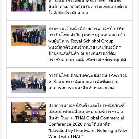
หารือแนวทางพัฒนาศักยภาพการขนส่ง
สินค้าทางอากาศ เสริมความแข็งแกร่งด้าน
โลจิสติกส์ระดับสากล
ประธานเจ้าหน้าที่สายการพาณิชย์ บริษัท
การบินไทย จำกัด (มหาชน) และคณะเข้า
พบผู้บริหาร Royal Schiphol Group
พันธมิตรตัวแทนจำหน่าย และพันธมิตร
ด้านขนส่งสินค้า ณ กรุงอัมสเตอร์ดัม
กระชับความร่วมมือเชิงพาณิชย์ครบทุกมิติ
การบินไทย ต้อนรับคณะสมาคม TAFA ร่วม
หารือแนวทางพัฒนาและเพิ่มขีดความ
สามารถการขนส่งสินค้าทางอากาศ
ฝ่ายการพาณิชย์สินค้าและไปรษณียภัณฑ์
เดินหน้าขับเคลื่อนยุทธศาสตร์การขนส่ง
สินค้า ในงาน THAI Global Commercial
Conference 2026 ภายใต้แนวคิด
“Elevated by Heartware. Refining a New
World with THAI.”