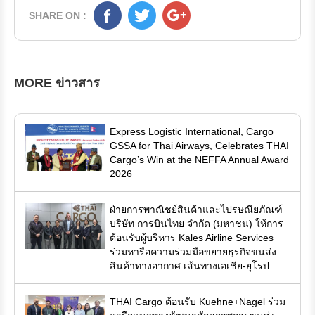
SHARE ON :
MORE ข่าวสาร
Express Logistic International, Cargo
GSSA for Thai Airways, Celebrates THAI
Cargo’s Win at the NEFFA Annual Award
2026
ฝ่ายการพาณิชย์สินค้าและไปรษณียภัณฑ์
บริษัท การบินไทย จำกัด (มหาชน) ให้การ
ต้อนรับผู้บริหาร Kales Airline Services
ร่วมหารือความร่วมมือขยายธุรกิจขนส่ง
สินค้าทางอากาศ เส้นทางเอเชีย-ยุโรป
THAI Cargo ต้อนรับ Kuehne+Nagel ร่วม