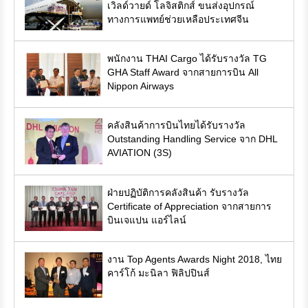
เวิลด์วายด์ โลจิสติกส์ ขนส่งอุปกรณ์
ทางการแพทย์ช่วยเหลือประเทศจีน
พนักงาน THAI Cargo ได้รับรางวัล TG
GHA Staff Award จากสายการบิน All
Nippon Airways
คลังสินค้าการบินไทยได้รับรางวัล
Outstanding Handling Service จาก DHL
AVIATION (3S)
ฝ่ายปฏิบัติการคลังสินค้า รับรางวัล
Certificate of Appreciation จากสายการ
บินเจแปน แอร์ไลน์
งาน Top Agents Awards Night 2018, ไทย
คาร์โก้ มะนิลา ฟิลิปปินส์