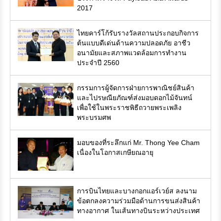
2017
ไทยคาร์โก้รับรางวัลสถานประกอบกิจการ
ต้นแบบดีเด่นด้านความปลอดภัย อาชีว
อนามัยและสภาพแวดล้อมการทำงาน
ประจำปี 2560
กรรมการผู้จัดการฝ่ายการพาณิชย์สินค้า
และไปรษณียภัณฑ์ส่งมอบดอกไม้จันทน์
เพื่อใช้ในพระราชพิธีถวายพระเพลิง
พระบรมศพ
มอบของที่ระลึกแก่ Mr. Thong Yee Cham
เนื่องในโอกาสเกษียณอายุ
การบินไทยและบางกอกแอร์เวย์ส ลงนาม
ข้อตกลงความร่วมมือด้านการขนส่งสินค้า
ทางอากาศ ในเส้นทางบินระหว่างประเทศ