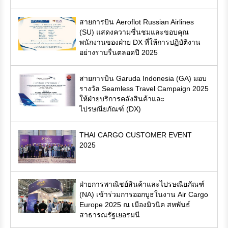
สายการบิน Aeroflot Russian Airlines
(SU) แสดงความชื่นชมและขอบคุณ
พนักงานของฝ่าย DX ที่ให้การปฏิบัติงาน
อย่างราบรื่นตลอดปี 2025
สายการบิน Garuda Indonesia (GA) มอบ
รางวัล Seamless Travel Campaign 2025
ให้ฝ่ายบริการคลังสินค้าและ
ไปรษณียภัณฑ์ (DX)
THAI CARGO CUSTOMER EVENT
2025
ฝ่ายการพาณิชย์สินค้าและไปรษณียภัณฑ์
(NA) เข้าร่วมการออกบูธในงาน Air Cargo
Europe 2025 ณ เมืองมิวนิค สหพันธ์
สาธารณรัฐเยอรมนี