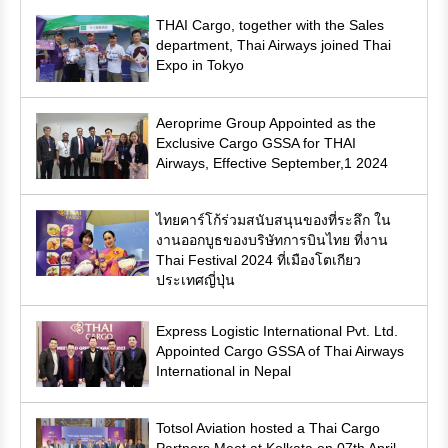
THAI Cargo, together with the Sales
department, Thai Airways joined Thai
Expo in Tokyo
Aeroprime Group Appointed as the
Exclusive Cargo GSSA for THAI
Airways, Effective September,1 2024
ไทยคาร์โก้ร่วมสนับสนุนของที่ระลึก ใน
งานออกบูธของบริษัทการบินไทย ที่งาน
Thai Festival 2024 ที่เมืองโตเกียว
ประเทศญี่ปุ่น
Express Logistic International Pvt. Ltd.
Appointed Cargo GSSA of Thai Airways
International in Nepal
Totsol Aviation hosted a Thai Cargo