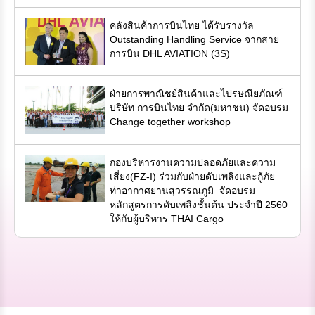
คลังสินค้าการบินไทย ได้รับรางวัล
Outstanding Handling Service จากสาย
การบิน DHL AVIATION (3S)
ฝ่ายการพาณิชย์สินค้าและไปรษณียภัณฑ์
บริษัท การบินไทย จำกัด(มหาชน) จัดอบรม
Change together workshop
กองบริหารงานความปลอดภัยและความ
เสี่ยง(FZ-I) ร่วมกับฝ่ายดับเพลิงและกู้ภัย
ท่าอากาศยานสุวรรณภูมิ จัดอบรม
หลักสูตรการดับเพลิงชั้นต้น ประจำปี 2560
ให้กับผู้บริหาร THAI Cargo