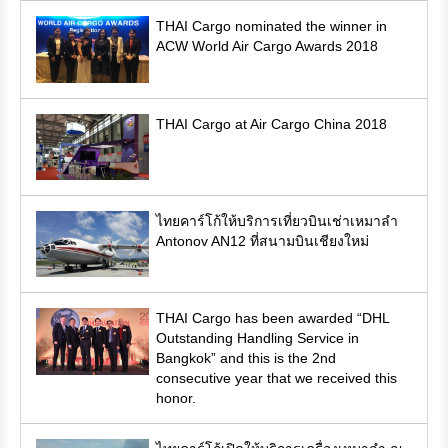
THAI Cargo nominated the winner in
ACW World Air Cargo Awards 2018
THAI Cargo at Air Cargo China 2018
ไทยคาร์โก้ให้บริการเที่ยวบินเช่าเหมาลำ
Antonov AN12 ที่สนามบินเชียงใหม่
THAI Cargo has been awarded “DHL
Outstanding Handling Service in
Bangkok” and this is the 2nd
consecutive year that we received this
honor.