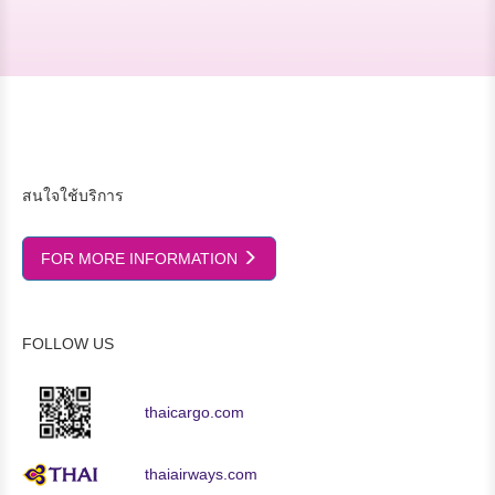
สนใจใช้บริการ
FOR MORE INFORMATION
FOLLOW US
thaicargo.com
thaiairways.com