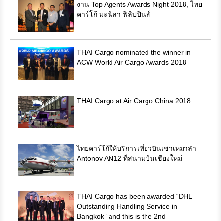
งาน Top Agents Awards Night 2018, ไทย
คาร์โก้ มะนิลา ฟิลิปปินส์
THAI Cargo nominated the winner in
ACW World Air Cargo Awards 2018
THAI Cargo at Air Cargo China 2018
ไทยคาร์โก้ให้บริการเที่ยวบินเช่าเหมาลำ
Antonov AN12 ที่สนามบินเชียงใหม่
THAI Cargo has been awarded “DHL
Outstanding Handling Service in
Bangkok” and this is the 2nd