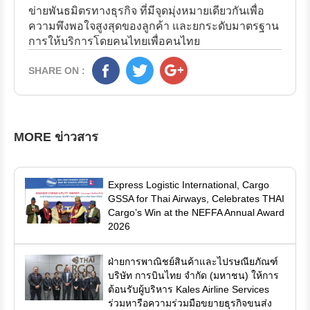
ข่ายพันธมิตรทางธุรกิจ ที่มีจุดมุ่งหมายเดียวกันเพื่อ
ความพึงพอใจสูงสุดของลูกค้า และยกระดับมาตรฐาน
การให้บริการโดยคนไทยเพื่อคนไทย
SHARE ON :
MORE ข่าวสาร
Express Logistic International, Cargo
GSSA for Thai Airways, Celebrates THAI
Cargo’s Win at the NEFFA Annual Award
2026
ฝ่ายการพาณิชย์สินค้าและไปรษณียภัณฑ์
บริษัท การบินไทย จำกัด (มหาชน) ให้การ
ต้อนรับผู้บริหาร Kales Airline Services
ร่วมหารือความร่วมมือขยายธุรกิจขนส่ง