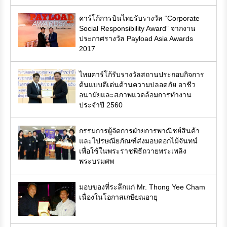
คาร์โก้การบินไทยรับรางวัล “Corporate
Social Responsibility Award” จากงาน
ประกาศรางวัล Payload Asia Awards
2017
ไทยคาร์โก้รับรางวัลสถานประกอบกิจการ
ต้นแบบดีเด่นด้านความปลอดภัย อาชีว
อนามัยและสภาพแวดล้อมการทำงาน
ประจำปี 2560
กรรมการผู้จัดการฝ่ายการพาณิชย์สินค้า
และไปรษณียภัณฑ์ส่งมอบดอกไม้จันทน์
เพื่อใช้ในพระราชพิธีถวายพระเพลิง
พระบรมศพ
มอบของที่ระลึกแก่ Mr. Thong Yee Cham
เนื่องในโอกาสเกษียณอายุ