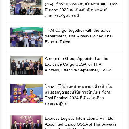
(NA) เข้าร่วมการออกบูธในงาน Air Cargo
Europe 2025 ณ เมืองมิวนิค สหพันธ์
สาธารณรัฐเยอรมนี
THAI Cargo, together with the Sales
department, Thai Airways joined Thai
Expo in Tokyo
Aeroprime Group Appointed as the
Exclusive Cargo GSSA for THAI
Airways, Effective September,1 2024
ไทยคาร์โก้ร่วมสนับสนุนของที่ระลึก ใน
งานออกบูธของบริษัทการบินไทย ที่งาน
Thai Festival 2024 ที่เมืองโตเกียว
ประเทศญี่ปุ่น
Express Logistic International Pvt. Ltd.
Appointed Cargo GSSA of Thai Airways