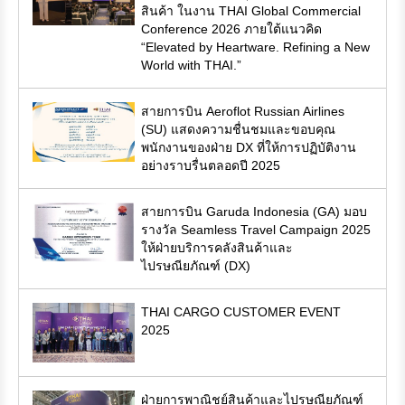
สินค้า ในงาน THAI Global Commercial
Conference 2026 ภายใต้แนวคิด
“Elevated by Heartware. Refining a New
World with THAI.”
สายการบิน Aeroflot Russian Airlines
(SU) แสดงความชื่นชมและขอบคุณ
พนักงานของฝ่าย DX ที่ให้การปฏิบัติงาน
อย่างราบรื่นตลอดปี 2025
สายการบิน Garuda Indonesia (GA) มอบ
รางวัล Seamless Travel Campaign 2025
ให้ฝ่ายบริการคลังสินค้าและ
ไปรษณียภัณฑ์ (DX)
THAI CARGO CUSTOMER EVENT
2025
ฝ่ายการพาณิชย์สินค้าและไปรษณียภัณฑ์