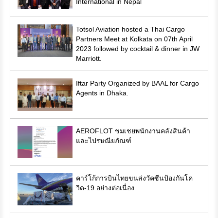
International in Nepal
Totsol Aviation hosted a Thai Cargo
Partners Meet at Kolkata on 07th April
2023 followed by cocktail & dinner in JW
Marriott.
Iftar Party Organized by BAAL for Cargo
Agents in Dhaka.
AEROFLOT ชมเชยพนักงานคลังสินค้า
และไปรษณียภัณฑ์
คาร์โก้การบินไทยขนส่งวัคซีนป้องกันโค
วิด-19 อย่างต่อเนื่อง