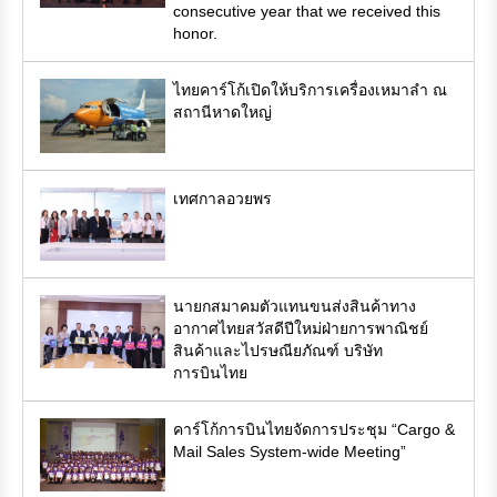
consecutive year that we received this
honor.
ไทยคาร์โก้เปิดให้บริการเครื่องเหมาลำ ณ
สถานีหาดใหญ่
เทศกาลอวยพร
นายกสมาคมตัวแทนขนส่งสินค้าทาง
อากาศไทยสวัสดีปีใหม่ฝ่ายการพาณิชย์
สินค้าและไปรษณียภัณฑ์ บริษัท
การบินไทย
คาร์โก้การบินไทยจัดการประชุม “Cargo &
Mail Sales System-wide Meeting”