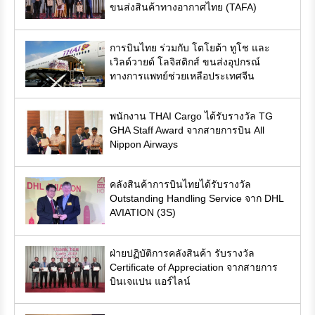
ขนส่งสินค้าทางอากาศไทย (TAFA)
การบินไทย ร่วมกับ โตโยต้า ทูโช และ
เวิลด์วายด์ โลจิสติกส์ ขนส่งอุปกรณ์
ทางการแพทย์ช่วยเหลือประเทศจีน
พนักงาน THAI Cargo ได้รับรางวัล TG
GHA Staff Award จากสายการบิน All
Nippon Airways
คลังสินค้าการบินไทยได้รับรางวัล
Outstanding Handling Service จาก DHL
AVIATION (3S)
ฝ่ายปฏิบัติการคลังสินค้า รับรางวัล
Certificate of Appreciation จากสายการ
บินเจแปน แอร์ไลน์