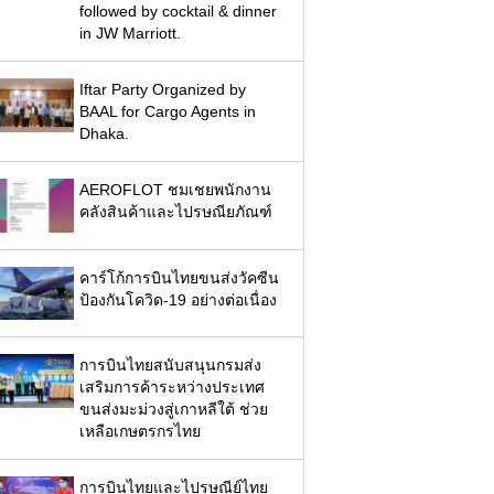
followed by cocktail & dinner
in JW Marriott.
Iftar Party Organized by
BAAL for Cargo Agents in
Dhaka.
AEROFLOT ชมเชยพนักงาน
คลังสินค้าและไปรษณียภัณฑ์
คาร์โก้การบินไทยขนส่งวัคซีน
ป้องกันโควิด-19 อย่างต่อเนื่อง
การบินไทยสนับสนุนกรมส่ง
เสริมการค้าระหว่างประเทศ
ขนส่งมะม่วงสู่เกาหลีใต้ ช่วย
เหลือเกษตรกรไทย
การบินไทยและไปรษณีย์ไทย