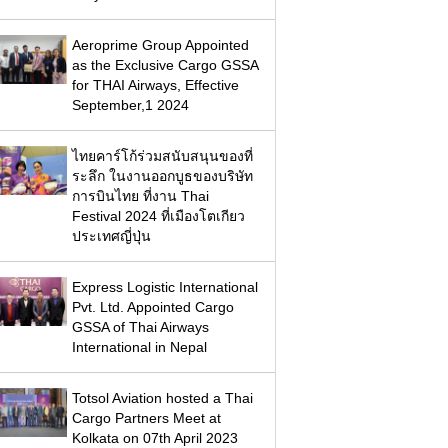
Aeroprime Group Appointed
as the Exclusive Cargo GSSA
for THAI Airways, Effective
September,1 2024
ไทยคาร์โก้ร่วมสนับสนุนของที่
ระลึก ในงานออกบูธของบริษัท
การบินไทย ที่งาน Thai
Festival 2024 ที่เมืองโตเกียว
ประเทศญี่ปุ่น
Express Logistic International
Pvt. Ltd. Appointed Cargo
GSSA of Thai Airways
International in Nepal
Totsol Aviation hosted a Thai
Cargo Partners Meet at
Kolkata on 07th April 2023