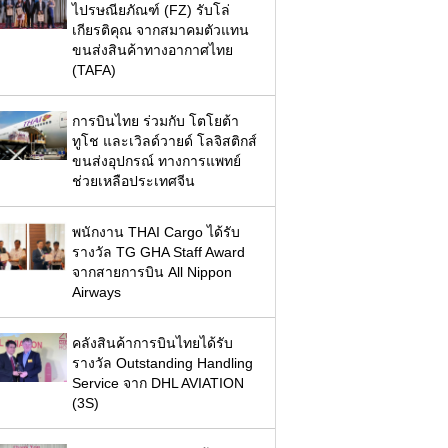
ไปรษณียภัณฑ์ (FZ) รับโล่
เกียรติคุณ จากสมาคมตัวแทน
ขนส่งสินค้าทางอากาศไทย
(TAFA)
การบินไทย ร่วมกับ โตโยต้า
ทูโช และเวิลด์วายด์ โลจิสติกส์
ขนส่งอุปกรณ์ ทางการแพทย์
ช่วยเหลือประเทศจีน
พนักงาน THAI Cargo ได้รับ
รางวัล TG GHA Staff Award
จากสายการบิน All Nippon
Airways
คลังสินค้าการบินไทยได้รับ
รางวัล Outstanding Handling
Service จาก DHL AVIATION
(3S)