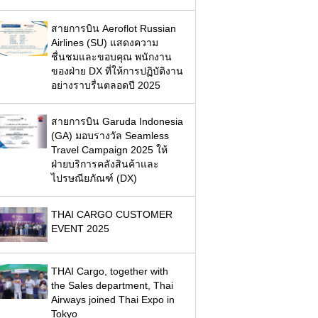
สายการบิน Aeroflot Russian
Airlines (SU) แสดงความ
ชื่นชมและขอบคุณ พนักงาน
ของฝ่าย DX ที่ให้การปฏิบัติงาน
อย่างราบรื่นตลอดปี 2025
สายการบิน Garuda Indonesia
(GA) มอบรางวัล Seamless
Travel Campaign 2025 ให้
ฝ่ายบริการคลังสินค้าและ
ไปรษณียภัณฑ์ (DX)
THAI CARGO CUSTOMER
EVENT 2025
THAI Cargo, together with
the Sales department, Thai
Airways joined Thai Expo in
Tokyo