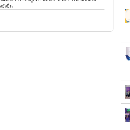
ั่งยืน