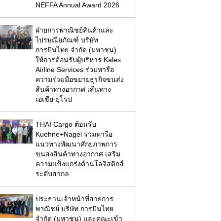
NEFFA Annual Award 2026
ฝ่ายการพาณิชย์สินค้าและ
ไปรษณียภัณฑ์ บริษัท
การบินไทย จำกัด (มหาชน)
ให้การต้อนรับผู้บริหาร Kales
Airline Services ร่วมหารือ
ความร่วมมือขยายธุรกิจขนส่ง
สินค้าทางอากาศ เส้นทาง
เอเชีย-ยุโรป
THAI Cargo ต้อนรับ
Kuehne+Nagel ร่วมหารือ
แนวทางพัฒนาศักยภาพการ
ขนส่งสินค้าทางอากาศ เสริม
ความแข็งแกร่งด้านโลจิสติกส์
ระดับสากล
ประธานเจ้าหน้าที่สายการ
พาณิชย์ บริษัท การบินไทย
จำกัด (มหาชน) และคณะเข้า