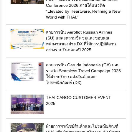
Conference 2026 ภายใต้แนวคิด
“Elevated by Heartware. Refining a New
World with THAI.”
สายการบิน Aeroflot Russian Airlines
(SU) แสดงความชื่นชมและขอบคุณ
พนักงานของฝ่าย DX ที่ให้การปฏิบัติงาน
อย่างราบรื่นตลอดปี 2025
สายการบิน Garuda Indonesia (GA) มอบ
รางวัล Seamless Travel Campaign 2025
ให้ฝ่ายบริการคลังสินค้าและ
ไปรษณียภัณฑ์ (DX)
THAI CARGO CUSTOMER EVENT
2025
ฝ่ายการพาณิชย์สินค้าและไปรษณียภัณฑ์