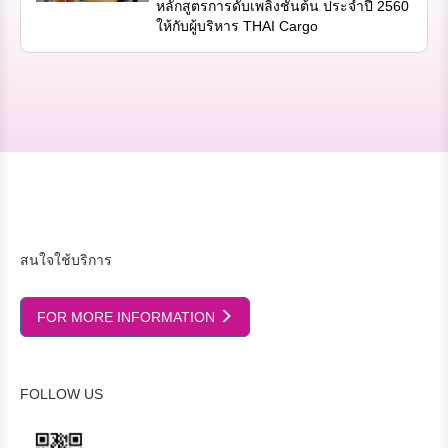
หลักสูตรการดับเพลิงชั้นต้น ประจำปี 2560
ให้กับผู้บริหาร THAI Cargo
สนใจใช้บริการ
FOR MORE INFORMATION
FOLLOW US