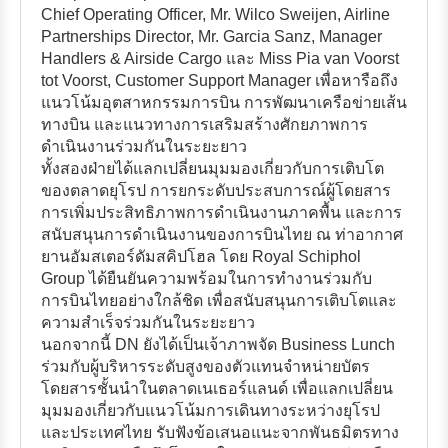
Chief Operating Officer, Mr. Wilco Sweijen, Airline
Partnerships Director, Mr. Garcia Sanz, Manager
Handlers & Airside Cargo และ Miss Pia van Voorst
tot Voorst, Customer Support Manager เพื่อหารือถึง
แนวโน้มอุตสาหกรรมการบิน การพัฒนาเครือข่ายเส้น
ทางบิน และแนวทางการเสริมสร้างศักยภาพการ
ดำเนินงานร่วมกันในระยะยาว
ทั้งสองฝ่ายได้แลกเปลี่ยนมุมมองเกี่ยวกับการเติบโต
ของตลาดยุโรป การยกระดับประสบการณ์ผู้โดยสาร
การเพิ่มประสิทธิภาพการดำเนินงานภาคพื้น และการ
สนับสนุนการดำเนินงานของการบินไทย ณ ท่าอากาศ
ยานอัมสเตอร์ดัมสคิปโฮล โดย Royal Schiphol
Group ได้ยืนยันความพร้อมในการทำงานร่วมกับ
การบินไทยอย่างใกล้ชิด เพื่อสนับสนุนการเติบโตและ
ความสำเร็จร่วมกันในระยะยาว
นอกจากนี้ DN ยังได้เป็นเจ้าภาพจัด Business Lunch
ร่วมกับผู้บริหารระดับสูงของตัวแทนจำหน่ายบัตร
โดยสารชั้นนำในตลาดเนเธอร์แลนด์ เพื่อแลกเปลี่ยน
มุมมองเกี่ยวกับแนวโน้มการเดินทางระหว่างยุโรป
และประเทศไทย รับฟังข้อเสนอแนะจากพันธมิตรทาง