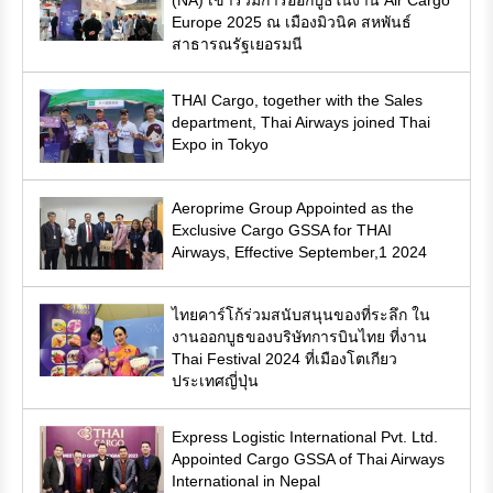
(NA) เข้าร่วมการออกบูธในงาน Air Cargo
Europe 2025 ณ เมืองมิวนิค สหพันธ์
สาธารณรัฐเยอรมนี
THAI Cargo, together with the Sales
department, Thai Airways joined Thai
Expo in Tokyo
Aeroprime Group Appointed as the
Exclusive Cargo GSSA for THAI
Airways, Effective September,1 2024
ไทยคาร์โก้ร่วมสนับสนุนของที่ระลึก ใน
งานออกบูธของบริษัทการบินไทย ที่งาน
Thai Festival 2024 ที่เมืองโตเกียว
ประเทศญี่ปุ่น
Express Logistic International Pvt. Ltd.
Appointed Cargo GSSA of Thai Airways
International in Nepal