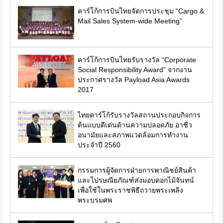
คาร์โก้การบินไทยจัดการประชุม “Cargo &
Mail Sales System-wide Meeting”
คาร์โก้การบินไทยรับรางวัล “Corporate
Social Responsibility Award” จากงาน
ประกาศรางวัล Payload Asia Awards
2017
ไทยคาร์โก้รับรางวัลสถานประกอบกิจการ
ต้นแบบดีเด่นด้านความปลอดภัย อาชีว
อนามัยและสภาพแวดล้อมการทำงาน
ประจำปี 2560
กรรมการผู้จัดการฝ่ายการพาณิชย์สินค้า
และไปรษณียภัณฑ์ส่งมอบดอกไม้จันทน์
เพื่อใช้ในพระราชพิธีถวายพระเพลิง
พระบรมศพ