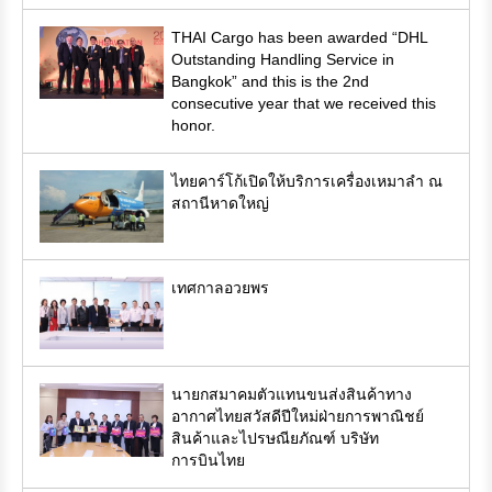
THAI Cargo has been awarded “DHL
Outstanding Handling Service in
Bangkok” and this is the 2nd
consecutive year that we received this
honor.
ไทยคาร์โก้เปิดให้บริการเครื่องเหมาลำ ณ
สถานีหาดใหญ่
เทศกาลอวยพร
นายกสมาคมตัวแทนขนส่งสินค้าทาง
อากาศไทยสวัสดีปีใหม่ฝ่ายการพาณิชย์
สินค้าและไปรษณียภัณฑ์ บริษัท
การบินไทย