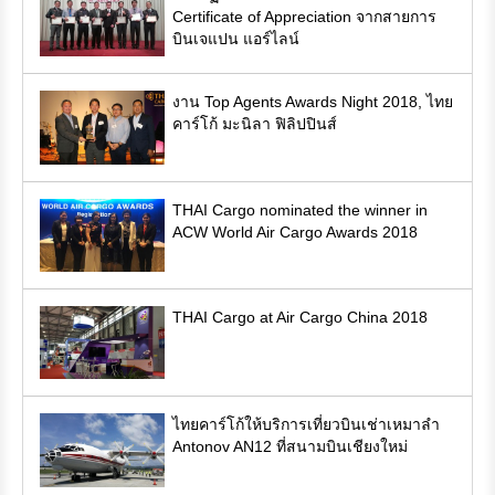
Certificate of Appreciation จากสายการ
บินเจแปน แอร์ไลน์
งาน Top Agents Awards Night 2018, ไทย
คาร์โก้ มะนิลา ฟิลิปปินส์
THAI Cargo nominated the winner in
ACW World Air Cargo Awards 2018
THAI Cargo at Air Cargo China 2018
ไทยคาร์โก้ให้บริการเที่ยวบินเช่าเหมาลำ
Antonov AN12 ที่สนามบินเชียงใหม่