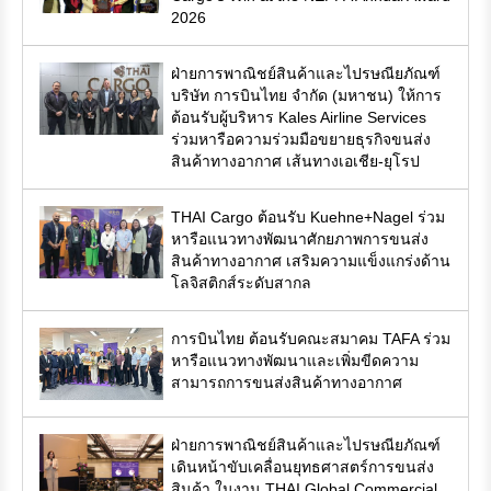
2026
ฝ่ายการพาณิชย์สินค้าและไปรษณียภัณฑ์
บริษัท การบินไทย จำกัด (มหาชน) ให้การ
ต้อนรับผู้บริหาร Kales Airline Services
ร่วมหารือความร่วมมือขยายธุรกิจขนส่ง
สินค้าทางอากาศ เส้นทางเอเชีย-ยุโรป
THAI Cargo ต้อนรับ Kuehne+Nagel ร่วม
หารือแนวทางพัฒนาศักยภาพการขนส่ง
สินค้าทางอากาศ เสริมความแข็งแกร่งด้าน
โลจิสติกส์ระดับสากล
การบินไทย ต้อนรับคณะสมาคม TAFA ร่วม
หารือแนวทางพัฒนาและเพิ่มขีดความ
สามารถการขนส่งสินค้าทางอากาศ
ฝ่ายการพาณิชย์สินค้าและไปรษณียภัณฑ์
เดินหน้าขับเคลื่อนยุทธศาสตร์การขนส่ง
สินค้า ในงาน THAI Global Commercial