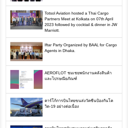
Totsol Aviation hosted a Thai Cargo
Partners Meet at Kolkata on 07th April
2023 followed by cocktail & dinner in JW
Marriott.
Iftar Party Organized by BAAL for Cargo
Agents in Dhaka.
AEROFLOT ชมเชยพนักงานคลังสินค้า
และไปรษณียภัณฑ์
คาร์โก้การบินไทยขนส่งวัคซีนป้องกันโค
วิด-19 อย่างต่อเนื่อง