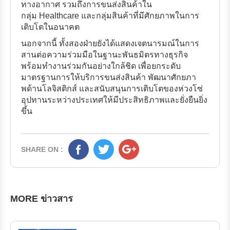
ทางอากาศ รวมถึงการขนส่งสินค้าใน
กลุ่ม Healthcare และกลุ่มสินค้าที่มีศักยภาพในการ
เติบโตในอนาคต
นอกจากนี้ ทั้งสองฝ่ายยังได้แสดงเจตนารมณ์ในการ
สานต่อความร่วมมือในฐานะพันธมิตรทางธุรกิจ
พร้อมทำงานร่วมกันอย่างใกล้ชิด เพื่อยกระดับ
มาตรฐานการให้บริการขนส่งสินค้า พัฒนาศักยภา
พด้านโลจิสติกส์ และสนับสนุนการเติบโตของห่วงโซ่
อุปทานระหว่างประเทศให้มีประสิทธิภาพและยั่งยืนยิ่ง
ขึ้น
SHARE ON :
MORE ข่าวสาร