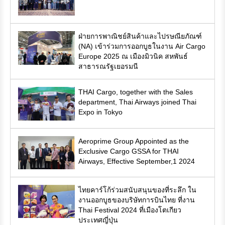
ฝ่ายการพาณิชย์สินค้าและไปรษณียภัณฑ์
(NA) เข้าร่วมการออกบูธในงาน Air Cargo
Europe 2025 ณ เมืองมิวนิค สหพันธ์
สาธารณรัฐเยอรมนี
THAI Cargo, together with the Sales
department, Thai Airways joined Thai
Expo in Tokyo
Aeroprime Group Appointed as the
Exclusive Cargo GSSA for THAI
Airways, Effective September,1 2024
ไทยคาร์โก้ร่วมสนับสนุนของที่ระลึก ใน
งานออกบูธของบริษัทการบินไทย ที่งาน
Thai Festival 2024 ที่เมืองโตเกียว
ประเทศญี่ปุ่น