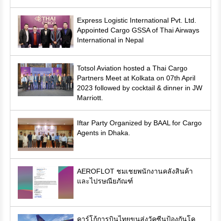
Express Logistic International Pvt. Ltd.
Appointed Cargo GSSA of Thai Airways
International in Nepal
Totsol Aviation hosted a Thai Cargo
Partners Meet at Kolkata on 07th April
2023 followed by cocktail & dinner in JW
Marriott.
Iftar Party Organized by BAAL for Cargo
Agents in Dhaka.
AEROFLOT ชมเชยพนักงานคลังสินค้า
และไปรษณียภัณฑ์
คาร์โก้การบินไทยขนส่งวัคซีนป้องกันโค