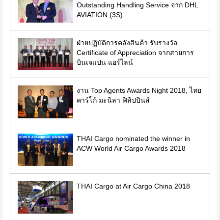
Outstanding Handling Service จาก DHL
AVIATION (3S)
ฝ่ายปฏิบัติการคลังสินค้า รับรางวัล
Certificate of Appreciation จากสายการ
บินเจแปน แอร์ไลน์
งาน Top Agents Awards Night 2018, ไทย
คาร์โก้ มะนิลา ฟิลิปปินส์
THAI Cargo nominated the winner in
ACW World Air Cargo Awards 2018
THAI Cargo at Air Cargo China 2018