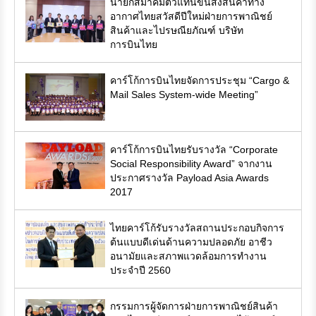
นายกสมาคมตัวแทนขนส่งสินค้าทาง
อากาศไทยสวัสดีปีใหม่ฝ่ายการพาณิชย์
สินค้าและไปรษณียภัณฑ์ บริษัท
การบินไทย
คาร์โก้การบินไทยจัดการประชุม “Cargo &
Mail Sales System-wide Meeting”
คาร์โก้การบินไทยรับรางวัล “Corporate
Social Responsibility Award” จากงาน
ประกาศรางวัล Payload Asia Awards
2017
ไทยคาร์โก้รับรางวัลสถานประกอบกิจการ
ต้นแบบดีเด่นด้านความปลอดภัย อาชีว
อนามัยและสภาพแวดล้อมการทำงาน
ประจำปี 2560
กรรมการผู้จัดการฝ่ายการพาณิชย์สินค้า