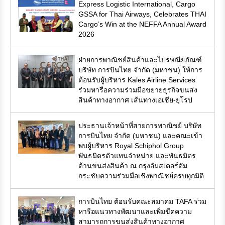
Express Logistic International, Cargo
GSSA for Thai Airways, Celebrates THAI
Cargo’s Win at the NEFFA Annual Award
2026
ฝ่ายการพาณิชย์สินค้าและไปรษณียภัณฑ์
บริษัท การบินไทย จำกัด (มหาชน) ให้การ
ต้อนรับผู้บริหาร Kales Airline Services
ร่วมหารือความร่วมมือขยายธุรกิจขนส่ง
สินค้าทางอากาศ เส้นทางเอเชีย-ยุโรป
ประธานเจ้าหน้าที่สายการพาณิชย์ บริษัท
การบินไทย จำกัด (มหาชน) และคณะเข้า
พบผู้บริหาร Royal Schiphol Group
พันธมิตรตัวแทนจำหน่าย และพันธมิตร
ด้านขนส่งสินค้า ณ กรุงอัมสเตอร์ดัม
กระชับความร่วมมือเชิงพาณิชย์ครบทุกมิติ
การบินไทย ต้อนรับคณะสมาคม TAFA ร่วม
หารือแนวทางพัฒนาและเพิ่มขีดความ
สามารถการขนส่งสินค้าทางอากาศ