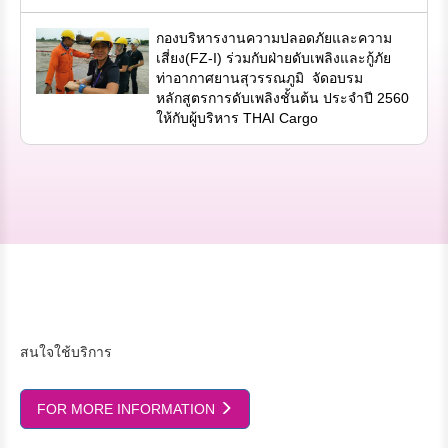
กองบริหารงานความปลอดภัยและความ
เสี่ยง(FZ-I) ร่วมกับฝ่ายดับเพลิงและกู้ภัย
ท่าอากาศยานสุวรรณภูมิ จัดอบรม
หลักสูตรการดับเพลิงชั้นต้น ประจำปี 2560
ให้กับผู้บริหาร THAI Cargo
สนใจใช้บริการ
FOR MORE INFORMATION