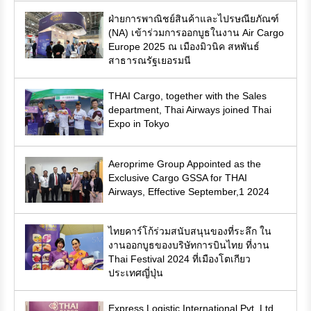
ฝ่ายการพาณิชย์สินค้าและไปรษณียภัณฑ์
(NA) เข้าร่วมการออกบูธในงาน Air Cargo
Europe 2025 ณ เมืองมิวนิค สหพันธ์
สาธารณรัฐเยอรมนี
THAI Cargo, together with the Sales
department, Thai Airways joined Thai
Expo in Tokyo
Aeroprime Group Appointed as the
Exclusive Cargo GSSA for THAI
Airways, Effective September,1 2024
ไทยคาร์โก้ร่วมสนับสนุนของที่ระลึก ใน
งานออกบูธของบริษัทการบินไทย ที่งาน
Thai Festival 2024 ที่เมืองโตเกียว
ประเทศญี่ปุ่น
Express Logistic International Pvt. Ltd.