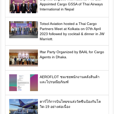
Appointed Cargo GSSA of Thai Airways
International in Nepal
Totsol Aviation hosted a Thai Cargo
Partners Meet at Kolkata on 07th April
2023 followed by cocktail & dinner in JW
Marriott.
Iftar Party Organized by BAAL for Cargo
Agents in Dhaka.
AEROFLOT ชมเชยพนักงานคลังสินค้า
และไปรษณียภัณฑ์
คาร์โก้การบินไทยขนส่งวัคซีนป้องกันโค
วิด-19 อย่างต่อเนื่อง