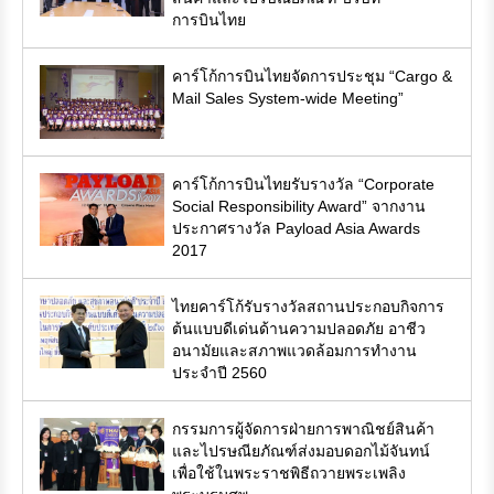
การบินไทย
คาร์โก้การบินไทยจัดการประชุม “Cargo &
Mail Sales System-wide Meeting”
คาร์โก้การบินไทยรับรางวัล “Corporate
Social Responsibility Award” จากงาน
ประกาศรางวัล Payload Asia Awards
2017
ไทยคาร์โก้รับรางวัลสถานประกอบกิจการ
ต้นแบบดีเด่นด้านความปลอดภัย อาชีว
อนามัยและสภาพแวดล้อมการทำงาน
ประจำปี 2560
กรรมการผู้จัดการฝ่ายการพาณิชย์สินค้า
และไปรษณียภัณฑ์ส่งมอบดอกไม้จันทน์
เพื่อใช้ในพระราชพิธีถวายพระเพลิง