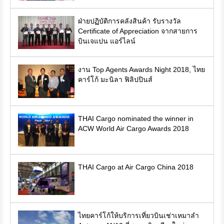
ฝ่ายปฏิบัติการคลังสินค้า รับรางวัล
Certificate of Appreciation จากสายการ
บินเจแปน แอร์ไลน์
งาน Top Agents Awards Night 2018, ไทย
คาร์โก้ มะนิลา ฟิลิปปินส์
THAI Cargo nominated the winner in
ACW World Air Cargo Awards 2018
THAI Cargo at Air Cargo China 2018
ไทยคาร์โก้ให้บริการเที่ยวบินเช่าเหมาลำ