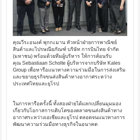
คุณวีระอนงค์ พุกกะมาน หัวหน้าฝ่ายการพาณิชย์
สินค้าและไปรษณียภัณฑ์ บริษัท การบินไทย จำกัด
(มหาชน) พร้อมด้วยทีมผู้บริหาร ให้การต้อนรับ
คุณ Sebastiaan Scholte ผู้บริหารจากบริษัท Kales
Group เพื่อหารือแนวทางความร่วมมือในการส่งเสริม
และขยายธุรกิจขนส่งสินค้าทางอากาศระหว่าง
ประเทศไทยและยุโรป
ในการหารือครั้งนี้ ทั้งสองฝ่ายได้แลกเปลี่ยนมุมมอง
เกี่ยวกับโอกาสการเติบโตของตลาดขนส่งสินค้าทาง
อากาศระหว่างเอเชียและยุโรป ตลอดจนแนวทางการ
พัฒนาความร่วมมือทางธุรกิจในอนาคต