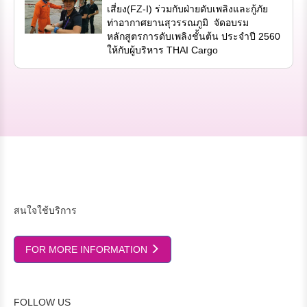
เสี่ยง(FZ-I) ร่วมกับฝ่ายดับเพลิงและกู้ภัย
ท่าอากาศยานสุวรรณภูมิ จัดอบรม
หลักสูตรการดับเพลิงชั้นต้น ประจำปี 2560
ให้กับผู้บริหาร THAI Cargo
สนใจใช้บริการ
FOR MORE INFORMATION
FOLLOW US