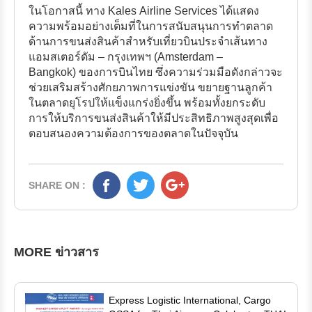
ในโอกาสนี้ ทาง Kales Airline Services ได้แสดง
ความพร้อมอย่างเต็มที่ในการสนับสนุนการทำตลาด
ด้านการขนส่งสินค้าสำหรับเที่ยวบินประจำเส้นทาง
แอมสเตอร์ดัม – กรุงเทพฯ (Amsterdam –
Bangkok) ของการบินไทย ซึ่งความร่วมมือดังกล่าวจะ
ช่วยเสริมสร้างศักยภาพการแข่งขัน ขยายฐานลูกค้า
ในตลาดยุโรปให้แข็งแกร่งยิ่งขึ้น พร้อมทั้งยกระดับ
การให้บริการขนส่งสินค้าให้มีประสิทธิภาพสูงสุดเพื่อ
ตอบสนองความต้องการของตลาดในปัจจุบัน
SHARE ON :
MORE ข่าวสาร
Express Logistic International, Cargo