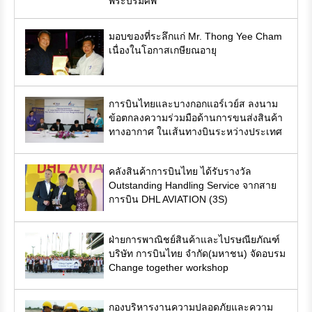
พระบรมศพ
มอบของที่ระลึกแก่ Mr. Thong Yee Cham
เนื่องในโอกาสเกษียณอายุ
การบินไทยและบางกอกแอร์เวย์ส ลงนาม
ข้อตกลงความร่วมมือด้านการขนส่งสินค้า
ทางอากาศ ในเส้นทางบินระหว่างประเทศ
คลังสินค้าการบินไทย ได้รับรางวัล
Outstanding Handling Service จากสาย
การบิน DHL AVIATION (3S)
ฝ่ายการพาณิชย์สินค้าและไปรษณียภัณฑ์
บริษัท การบินไทย จำกัด(มหาชน) จัดอบรม
Change together workshop
กองบริหารงานความปลอดภัยและความ