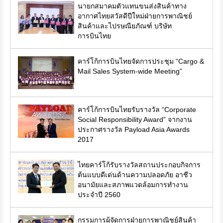
นายกสมาคมตัวแทนขนส่งสินค้าทาง
อากาศไทยสวัสดีปีใหม่ฝ่ายการพาณิชย์
สินค้าและไปรษณียภัณฑ์ บริษัท
การบินไทย
คาร์โก้การบินไทยจัดการประชุม “Cargo &
Mail Sales System-wide Meeting”
คาร์โก้การบินไทยรับรางวัล “Corporate
Social Responsibility Award” จากงาน
ประกาศรางวัล Payload Asia Awards
2017
ไทยคาร์โก้รับรางวัลสถานประกอบกิจการ
ต้นแบบดีเด่นด้านความปลอดภัย อาชีว
อนามัยและสภาพแวดล้อมการทำงาน
ประจำปี 2560
กรรมการผู้จัดการฝ่ายการพาณิชย์สินค้า