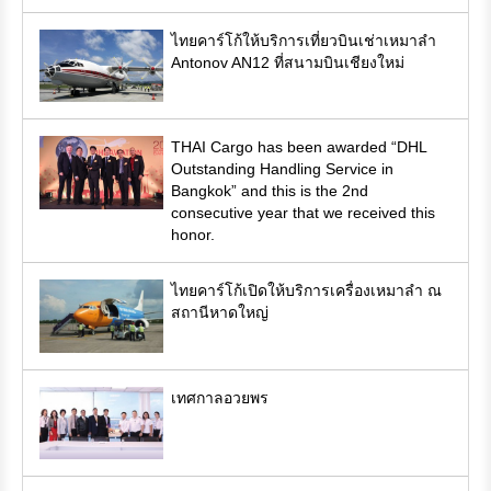
ไทยคาร์โก้ให้บริการเที่ยวบินเช่าเหมาลำ
Antonov AN12 ที่สนามบินเชียงใหม่
THAI Cargo has been awarded “DHL
Outstanding Handling Service in
Bangkok” and this is the 2nd
consecutive year that we received this
honor.
ไทยคาร์โก้เปิดให้บริการเครื่องเหมาลำ ณ
สถานีหาดใหญ่
เทศกาลอวยพร