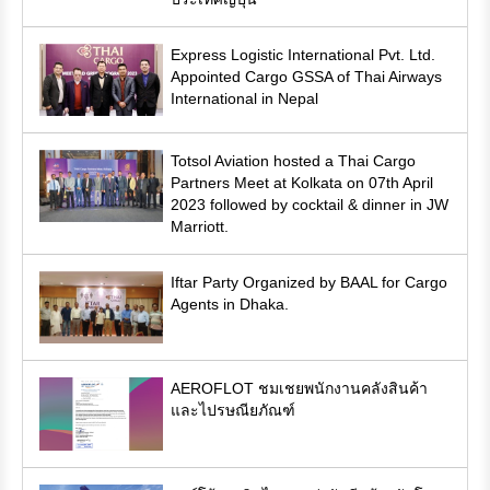
Express Logistic International Pvt. Ltd.
Appointed Cargo GSSA of Thai Airways
International in Nepal
Totsol Aviation hosted a Thai Cargo
Partners Meet at Kolkata on 07th April
2023 followed by cocktail & dinner in JW
Marriott.
Iftar Party Organized by BAAL for Cargo
Agents in Dhaka.
AEROFLOT ชมเชยพนักงานคลังสินค้า
และไปรษณียภัณฑ์