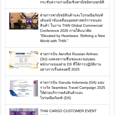
กระชับความร่วมมือเชิงพาณิชย์ครบทุกมิติ
ฝ่ายการพาณิชย์สินค้าและไปรษณียภัณฑ์
เดินหน้าขับเคลื่อนยุทธศาสตร์การขนส่ง
สินค้า ในงาน THAI Global Commercial
Conference 2026 ภายใต้แนวคิด
“Elevated by Heartware. Refining a New
World with THAI.”
สายการบิน Aeroflot Russian Airlines
(SU) แสดงความชื่นชมและขอบคุณ
พนักงานของฝ่าย DX ที่ให้การปฏิบัติงาน
อย่างราบรื่นตลอดปี 2025
สายการบิน Garuda Indonesia (GA) มอบ
รางวัล Seamless Travel Campaign 2025
ให้ฝ่ายบริการคลังสินค้าและ
ไปรษณียภัณฑ์ (DX)
THAI CARGO CUSTOMER EVENT