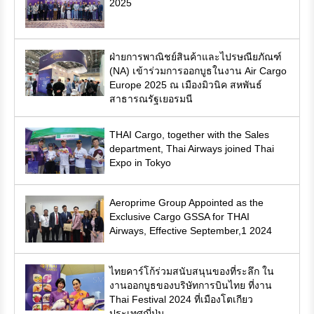
2025
ฝ่ายการพาณิชย์สินค้าและไปรษณียภัณฑ์
(NA) เข้าร่วมการออกบูธในงาน Air Cargo
Europe 2025 ณ เมืองมิวนิค สหพันธ์
สาธารณรัฐเยอรมนี
THAI Cargo, together with the Sales
department, Thai Airways joined Thai
Expo in Tokyo
Aeroprime Group Appointed as the
Exclusive Cargo GSSA for THAI
Airways, Effective September,1 2024
ไทยคาร์โก้ร่วมสนับสนุนของที่ระลึก ใน
งานออกบูธของบริษัทการบินไทย ที่งาน
Thai Festival 2024 ที่เมืองโตเกียว
ประเทศญี่ปุ่น