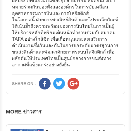
ผลประโยชน์ร่วมกันของอุตสาหกรรม สะท้อนถึงเป้า
หมายร่วมกันของทั้งสององค์กรในการขับเคลื่อน
อุตสาหกรรมการบินและการโลจิสติกส์
ในโอกาสนี้ ฝ่ายการพาณิชย์สินค้าและไปรษณียภัณฑ์
ได้เน้นย้ำถึงความพร้อมของการบินไทยในการเป็นผู้
ให้บริการหลักที่พร้อมเดินหน้าทำงานร่วมกับสมาคม
TAFA อย่างใกล้ชิด เพื่อเกื้อหนุนและส่งเสริมการ
ดำเนินงานซึ่งกันและกันในการยกระดับมาตรฐานการ
ขนส่งสินค้าและพัฒนาศักยภาพระบบโลจิสติกส์ เพื่อ
ผลักดันให้ประเทศไทยเป็นศูนย์กลางการขนส่งทาง
อากาศที่แข็งแกร่งอย่างยั่งยืน
SHARE ON :
MORE ข่าวสาร