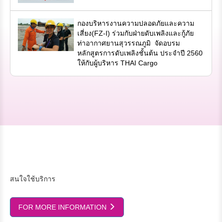
กองบริหารงานความปลอดภัยและความ
เสี่ยง(FZ-I) ร่วมกับฝ่ายดับเพลิงและกู้ภัย
ท่าอากาศยานสุวรรณภูมิ จัดอบรม
หลักสูตรการดับเพลิงชั้นต้น ประจำปี 2560
ให้กับผู้บริหาร THAI Cargo
สนใจใช้บริการ
FOR MORE INFORMATION