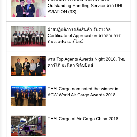
Outstanding Handling Service จาก DHL
AVIATION (3S)
ฝ่ายปฏิบัติการคลังสินค้า รับรางวัล
Certificate of Appreciation จากสายการ
บินเจแปน แอร์ไลน์
งาน Top Agents Awards Night 2018, ไทย
คาร์โก้ มะนิลา ฟิลิปปินส์
THAI Cargo nominated the winner in
ACW World Air Cargo Awards 2018
THAI Cargo at Air Cargo China 2018