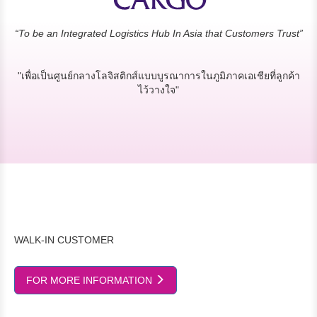
“To be an Integrated Logistics Hub In Asia that Customers Trust”
"เพื่อเป็นศูนย์กลางโลจิสติกส์แบบบูรณาการในภูมิภาคเอเชียที่ลูกค้า
ไว้วางใจ"
WALK-IN CUSTOMER
FOR MORE INFORMATION