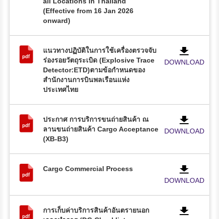
all Locations in Thailand
(Effective from 16 Jan 2026
onward)
แนวทางปฏิบัติในการใช้เครื่องตรวจจับ
ร่องรอยวัตถุระเบิด (Explosive Trace
DOWNLOAD
Detector:ETD)ตามข้อกำหนดของ
สำนักงานการบินพลเรือนแห่ง
ประเทศไทย
ประกาศ การบริการขนถ่ายสินค้า ณ
ลานขนถ่ายสินค้า Cargo Acceptance
DOWNLOAD
(XB-B3)
Cargo Commercial Process
DOWNLOAD
การเก็บค่าบริการสินค้าอันตรายนอก