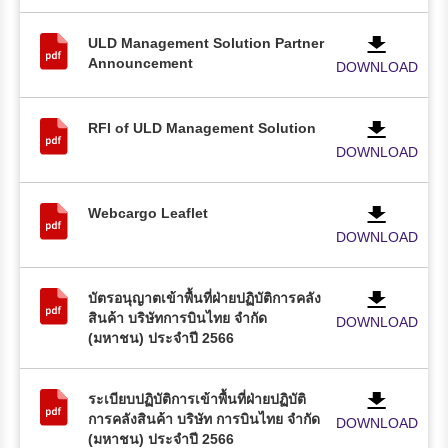
ULD Management Solution Partner
Announcement
DOWNLOAD
RFI of ULD Management Solution
DOWNLOAD
Webcargo Leaflet
DOWNLOAD
บัตรอนุญาตเข้าพื้นที่ฝ่ายปฏิบัติการคลัง
สินค้า บริษัทการบินไทย จำกัด
DOWNLOAD
(มหาชน) ประจำปี 2566
ระเบียบปฏิบัติการเข้าพื้นที่ฝ่ายปฏิบัติ
การคลังสินค้า บริษัท การบินไทย จำกัด
DOWNLOAD
(มหาชน) ประจำปี 2566