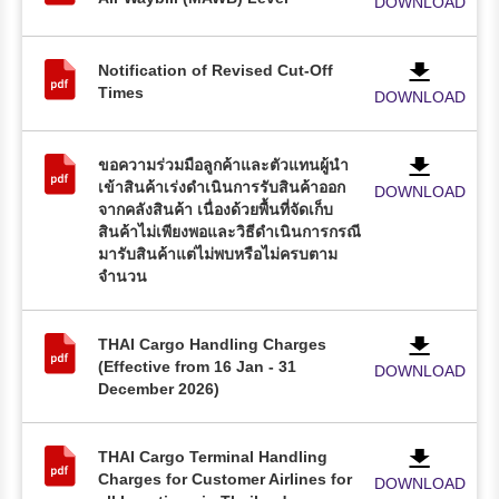
DOWNLOAD
Notification of Revised Cut-Off
Times
DOWNLOAD
ขอความร่วมมือลูกค้าและตัวแทนผู้นำ
เข้าสินค้าเร่งดำเนินการรับสินค้าออก
DOWNLOAD
จากคลังสินค้า เนื่องด้วยพื้นที่จัดเก็บ
สินค้าไม่เพียงพอและวิธีดำเนินการกรณี
มารับสินค้าแต่ไม่พบหรือไม่ครบตาม
จำนวน
THAI Cargo Handling Charges
(Effective from 16 Jan - 31
DOWNLOAD
December 2026)
THAI Cargo Terminal Handling
Charges for Customer Airlines for
DOWNLOAD