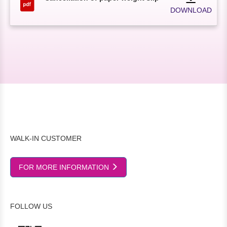
DOWNLOAD
WALK-IN CUSTOMER
FOR MORE INFORMATION
FOLLOW US