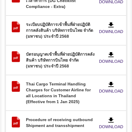
เวลาทำการ (DG Checklist
DOWNLOAD
Compliance - Extra)
ระเบียบปฏิบัติการเข้าพื้นที่ฝ่ายปฏิบัติ
การคลังสินค้า บริษัทการบินไทย จำกัด
DOWNLOAD
(มหาชน) ประจำปี 2568
บัตรอนุญาตเข้าพื้นที่ฝ่ายปฏิบัติการคลัง
สินค้า บริษัทการบินไทย จำกัด
DOWNLOAD
(มหาชน) ประจำปี 2568
Thai Cargo Terminal Handling
Charges for Customer Airline for
DOWNLOAD
all Locations in Thailand
(Effective from 1 Jan 2025)
Procedure of receiving outbound
Shipment and transshipment
DOWNLOAD