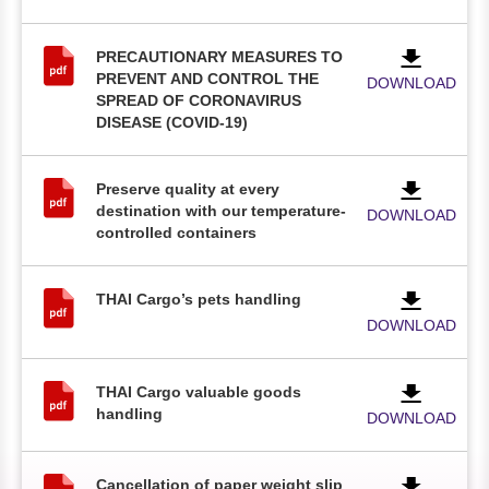
PRECAUTIONARY MEASURES TO
PREVENT AND CONTROL THE
DOWNLOAD
SPREAD OF CORONAVIRUS
DISEASE (COVID-19)
Preserve quality at every
destination with our temperature-
DOWNLOAD
controlled containers
THAI Cargo’s pets handling
DOWNLOAD
THAI Cargo valuable goods
handling
DOWNLOAD
Cancellation of paper weight slip